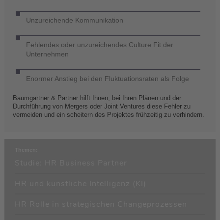
Unzureichende Kommunikation
Fehlendes oder unzureichendes Culture Fit der
Unternehmen
Enormer Anstieg bei den Fluktuationsraten als Folge
Baumgartner & Partner hilft Ihnen, bei Ihren Plänen und der
Durchführung von Mergers oder Joint Ventures diese Fehler zu
vermeiden und ein scheitern des Projektes frühzeitig zu verhindern.
Themen:
Studie: HR Business Partner
HR und künstliche Intelligenz (KI)
HR Rolle in strategischen Changeprozessen