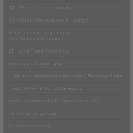
STI Short-Term-Incentives
Gehaltsstrukturanalyse & -design
Funktionsbeschreibungen
/Stellenbeschreibungen
LTI Long-Term-Incentives
Grundgehaltskonzepte
Variable Vergütungskonzepte / Bonussysteme
Zielorientierte Bonussteuerung
Verhaltensorientierte Bonussteuerung
Leistungsvergütung
Erfolgsvergütung