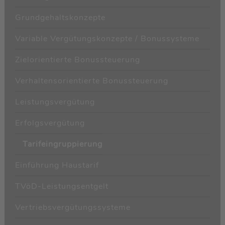
Grundgehaltskonzepte
Variable Vergütungskonzepte / Bonussysteme
Zielorientierte Bonussteuerung
Verhaltensorientierte Bonussteuerung
Leistungsvergütung
Erfolgsvergütung
Tarifeingruppierung
Einführung Haustarif
TVöD-Leistungsentgelt
Vertriebsvergütungssysteme