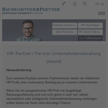
DE
EN
Gehalts-Steuerung
HR One Pager
Best Practice
HR Online Manager
>>> Publikationen
HR-Partner / Partner Unternehmensberatung
(m/w/d)
Herausforderung
Zum weiteren Ausbau unseres Partnerkreises bieten wir erfahrenen
HR-Profis eine stufenweise Beteiligung an unserem Unternehmen.
Wenn Sie ein ausgewiesener HR-Profi mit langjähriger
Beratungserfahrung sind und sich gerne in eine seit Jahren
nachweislich sehr erfolgreiche Unternehmensberatung einbringen
wollen bieten wir Ihnen eine einmalige Chance.